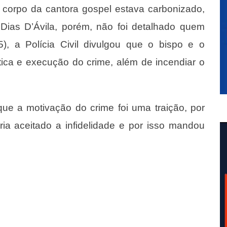
 corpo da cantora gospel estava carbonizado,
Dias D’Ávila, porém, não foi detalhado quem
5), a Polícia Civil divulgou que o bispo e o
stica e execução do crime, além de incendiar o
e a motivação do crime foi uma traição, por
ria aceitado a infidelidade e por isso mandou