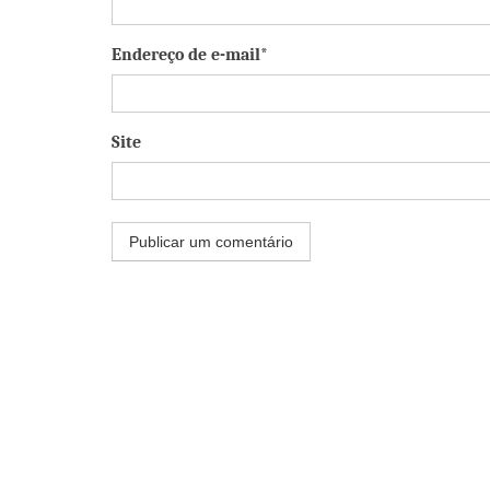
Endereço de e-mail*
Site