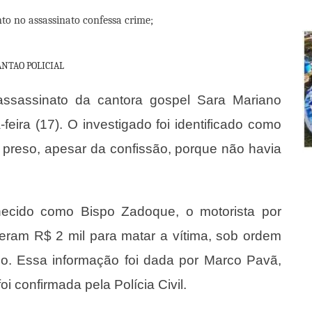
ANTAO POLICIAL
 assassinato da cantora gospel Sara Mariano
-feira (17). O investigado foi identificado como
ou preso, apesar da confissão, porque não havia
ecido como Bispo Zadoque, o motorista por
beram R$ 2 mil para matar a vítima, sob ordem
no. Essa informação foi dada por Marco Pavã,
 confirmada pela Polícia Civil.