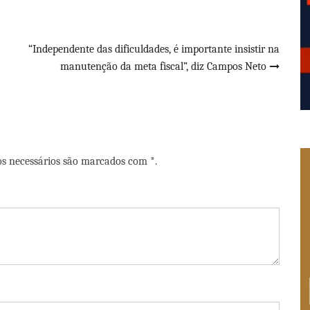
“Independente das dificuldades, é importante insistir na
manutenção da meta fiscal”, diz Campos Neto
os necessários são marcados com *.