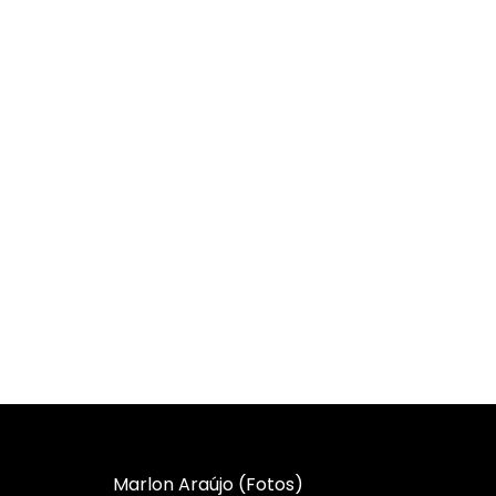
Marlon Araújo (Fotos)