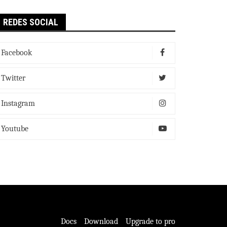
REDES SOCIAL
Facebook
Twitter
Instagram
Youtube
Docs
Download
Upgrade to pro