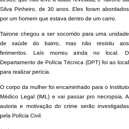
Silva Pinheiro, de 30 anos. Eles foram abordados
por um homem que estava dentro de um carro.
Tairone chegou a ser socorrido para uma unidade
de saúde do bairro, mas não resistiu aos
ferimentos. Laís morreu ainda no local. O
Departamento de Polícia Técnica (DPT) foi ao local
para realizar perícia.
O corpo da mulher foi encaminhado para o Instituto
Médico Legal (IML) e vai passar pro necropsia. A
autoria e motivação do crime serão investigadas
pela Polícia Civil.