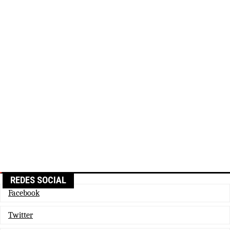
REDES SOCIAL
Facebook
Twitter