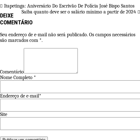
Itapetinga: Aniversário Do Escrivão De Polícia José Bispo Santos
Saiba quanto deve ser o salário mínimo a partir de 2024
DEIXE
COMENTÁRIO
Seu endereço de e-mail não será publicado. Os campos necessários
são marcados com *.
Comentário
Nome Completo *
Endereço de e-mail*
Site