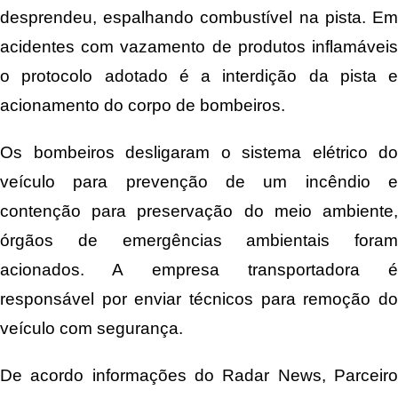
desprendeu, espalhando combustível na pista. Em
acidentes com vazamento de produtos inflamáveis
o protocolo adotado é a interdição da pista e
acionamento do corpo de bombeiros.
Os bombeiros desligaram o sistema elétrico do
veículo para prevenção de um incêndio e
contenção para preservação do meio ambiente,
órgãos de emergências ambientais foram
acionados. A empresa transportadora é
responsável por enviar técnicos para remoção do
veículo com segurança.
De acordo informações do Radar News, Parceiro