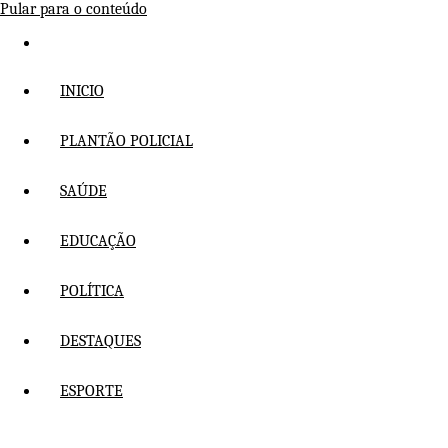
Pular para o conteúdo
INICIO
PLANTÃO POLICIAL
SAÚDE
EDUCAÇÃO
POLÍTICA
DESTAQUES
ESPORTE