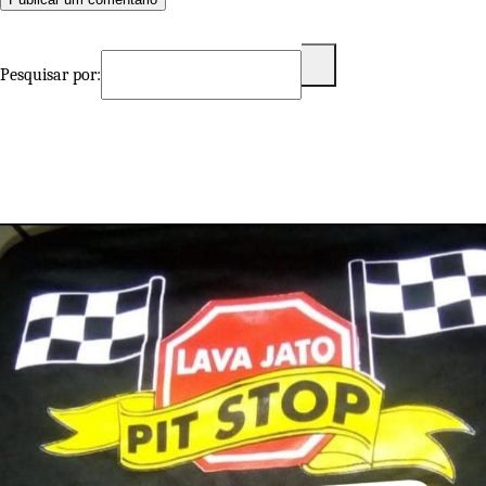
Pesquisar por: