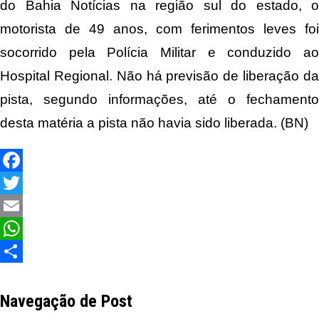
do Bahia Notícias na região sul do estado, o
motorista de 49 anos, com ferimentos leves foi
socorrido pela Polícia Militar e conduzido ao
Hospital Regional. Não há previsão de liberação da
pista, segundo informações, até o fechamento
desta matéria a pista não havia sido liberada. (BN)
Facebook
Twitter
Email
WhatsApp
Share
Navegação de Post