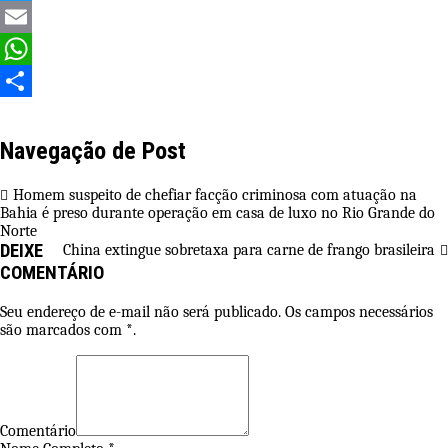
Twitter
Email
WhatsApp
Share
Navegação de Post
Homem suspeito de chefiar facção criminosa com atuação na
Bahia é preso durante operação em casa de luxo no Rio Grande do
Norte
DEIXE
China extingue sobretaxa para carne de frango brasileira
COMENTÁRIO
Seu endereço de e-mail não será publicado. Os campos necessários
são marcados com *.
Comentário