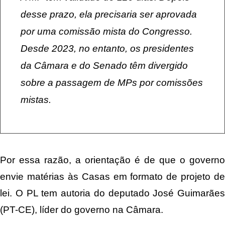
desse prazo, ela precisaria ser aprovada
por uma comissão mista do Congresso.
Desde 2023, no entanto, os presidentes
da Câmara e do Senado têm divergido
sobre a passagem de MPs por comissões
mistas.
Por essa razão, a orientação é de que o governo
envie matérias às Casas em formato de projeto de
lei. O
PL tem autoria do deputado José Guimarães
(PT-CE), líder do governo na Câmara.