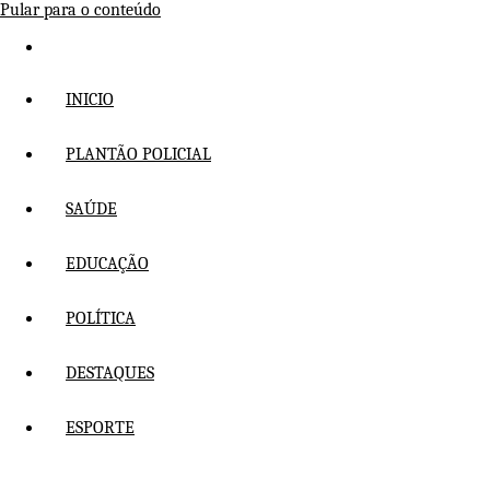
Pular para o conteúdo
INICIO
PLANTÃO POLICIAL
SAÚDE
EDUCAÇÃO
POLÍTICA
DESTAQUES
ESPORTE