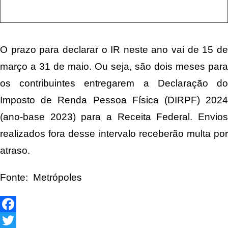
O prazo para declarar o IR neste ano vai de 15 de
março a 31 de maio. Ou seja, são dois meses para
os contribuintes entregarem a Declaração do
Imposto de Renda Pessoa Física (DIRPF) 2024
(ano-base 2023) para a Receita Federal. Envios
realizados fora desse intervalo receberão multa por
atraso.
Fonte: Metrópoles
Facebook