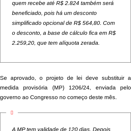
quem recebe até R$ 2.824 também será
beneficiado, pois há um desconto
simplificado opcional de R$ 564,80. Com
o desconto, a base de cálculo fica em R$
2.259,20, que tem alíquota zerada.
Se aprovado, o projeto de lei deve substituir a
medida provisória (MP) 1206/24, enviada pelo
governo ao Congresso no começo deste mês.
A MP tem validade de 120 dias. Depois