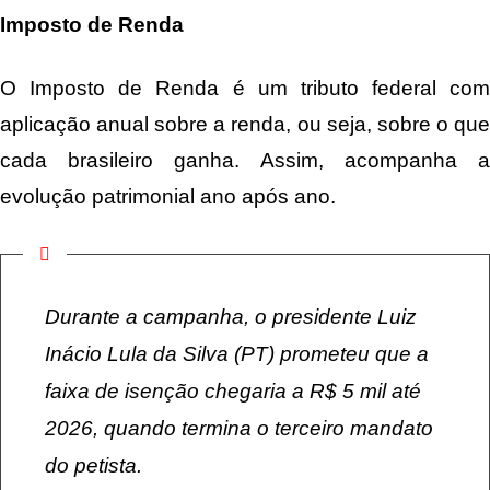
Imposto de Renda
O Imposto de Renda é um tributo federal com
aplicação anual sobre a renda, ou seja, sobre o que
cada brasileiro ganha. Assim, acompanha a
evolução patrimonial ano após ano.
Durante a campanha, o presidente Luiz
Inácio Lula da Silva (PT) prometeu que a
faixa de isenção chegaria a R$ 5 mil até
2026, quando termina o terceiro mandato
do petista.