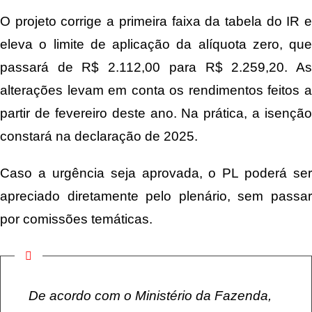
O projeto corrige a
primeira faixa da tabela do IR
eleva o limite de aplicação da alíquota zero, que
passará de R$ 2.112,00 para R$ 2.259,20. As
alterações levam em conta os rendimentos feitos a
partir de fevereiro deste ano. Na prática, a isenção
constará na declaração de 2025.
Caso a urgência seja aprovada, o PL poderá ser
apreciado diretamente pelo plenário, sem passar
por comissões temáticas.
De acordo com o Ministério da Fazenda,