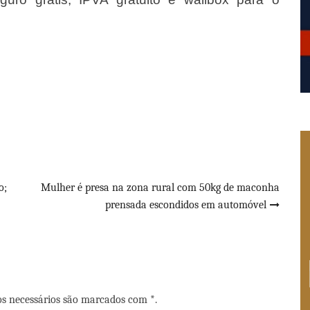
o;
Mulher é presa na zona rural com 50kg de maconha
prensada escondidos em automóvel
os necessários são marcados com *.