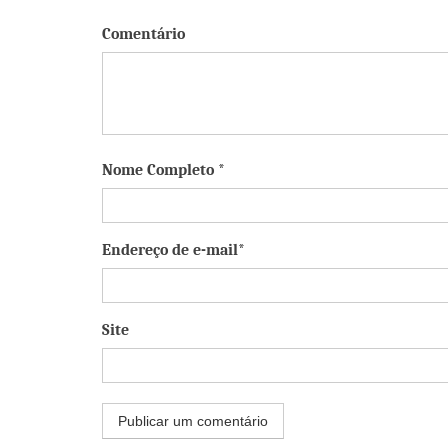
Comentário
Nome Completo *
Endereço de e-mail*
Site