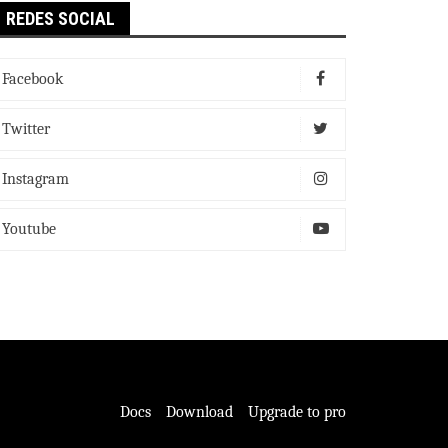
REDES SOCIAL
Facebook
Twitter
Instagram
Youtube
Docs
Download
Upgrade to pro