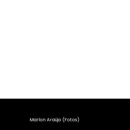
Marlon Araújo (Fotos)