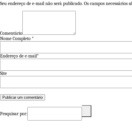
Seu endereço de e-mail não será publicado. Os campos necessários 
Comentário
Nome Completo *
Endereço de e-mail*
Site
Pesquisar por: