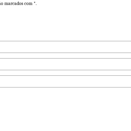
são marcados com *.