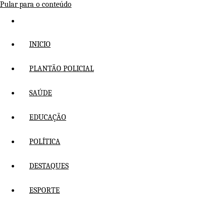
Pular para o conteúdo
INICIO
PLANTÃO POLICIAL
SAÚDE
EDUCAÇÃO
POLÍTICA
DESTAQUES
ESPORTE