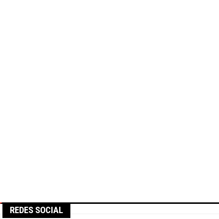
REDES SOCIAL