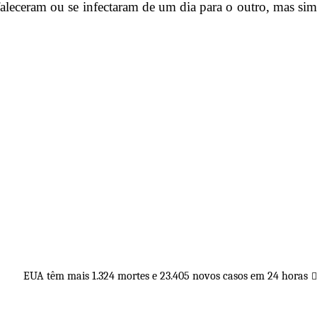
aleceram ou se infectaram de um dia para o outro, mas sim
EUA têm mais 1.324 mortes e 23.405 novos casos em 24 horas