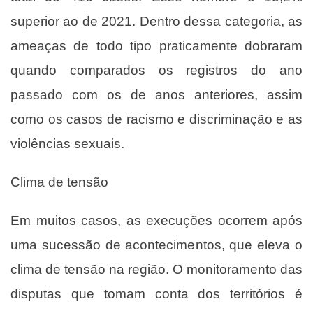
superior ao de 2021. Dentro dessa categoria, as
ameaças de todo tipo praticamente dobraram
quando comparados os registros do ano
passado com os de anos anteriores, assim
como os casos de racismo e discriminação e as
violências sexuais.
Clima de tensão
Em muitos casos, as execuções ocorrem após
uma sucessão de acontecimentos, que eleva o
clima de tensão na região. O monitoramento das
disputas que tomam conta dos territórios é