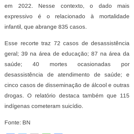
em 2022. Nesse contexto, o dado mais
expressivo é o relacionado à mortalidade
infantil, que abrange 835 casos.
Esse recorte traz 72 casos de desassistência
geral; 39 na área de educação; 87 na área da
saúde; 40 mortes ocasionadas por
desassistência de atendimento de saúde; e
cinco casos de disseminação de álcool e outras
drogas. O relatório destaca também que 115
indígenas cometeram suicídio.
Fonte: BN