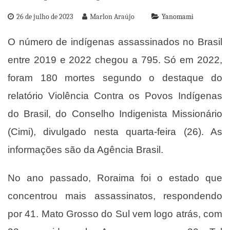
26 de julho de 2023
Marlon Araújo
Yanomami
O número de indígenas assassinados no Brasil
entre 2019 e 2022 chegou a 795. Só em 2022,
foram 180 mortes segundo o destaque do
relatório Violência Contra os Povos Indígenas
do Brasil, do Conselho Indigenista Missionário
(Cimi), divulgado nesta quarta-feira (26). As
informações são da Agência Brasil.
No ano passado, Roraima foi o estado que
concentrou mais assassinatos, respondendo
por 41. Mato Grosso do Sul vem logo atrás, com