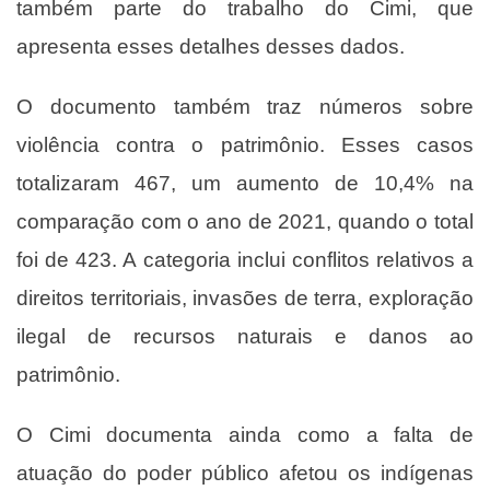
também parte do trabalho do Cimi, que
apresenta esses detalhes desses dados.
O documento também traz números sobre
violência contra o patrimônio. Esses casos
totalizaram 467, um aumento de 10,4% na
comparação com o ano de 2021, quando o total
foi de 423. A categoria inclui conflitos relativos a
direitos territoriais, invasões de terra, exploração
ilegal de recursos naturais e danos ao
patrimônio.
O Cimi documenta ainda como a falta de
atuação do poder público afetou os indígenas