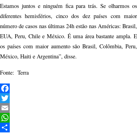
Estamos juntos e ninguém fica para trás. Se olharmos os
diferentes hemisférios, cinco dos dez países com maior
número de casos nas últimas 24h estão nas Américas: Brasil,
EUA, Peru, Chile e México. É uma área bastante ampla. E
os países com maior aumento são Brasil, Colômbia, Peru,
México, Haiti e Argentina”, disse.
Fonte: Terra
Facebook
Twitter
Email
WhatsApp