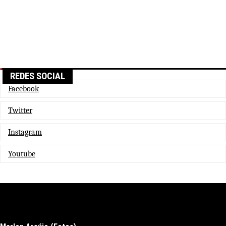
REDES SOCIAL
Facebook
Twitter
Instagram
Youtube