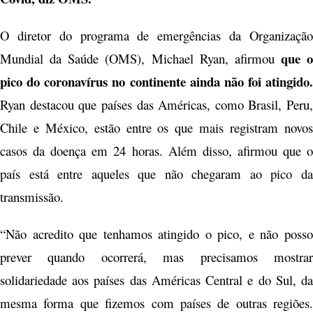
O diretor do programa de emergências da Organização
que o
Mundial da Saúde (OMS), Michael Ryan, afirmou
pico do coronavírus no continente ainda não foi atingido.
Ryan destacou que países das Américas, como Brasil, Peru,
Chile e México, estão entre os que mais registram novos
casos da doença em 24 horas. Além disso, afirmou que o
país está entre aqueles que não chegaram ao pico da
transmissão.
“Não acredito que tenhamos atingido o pico, e não posso
prever quando ocorrerá, mas precisamos mostrar
solidariedade aos países das Américas Central e do Sul, da
mesma forma que fizemos com países de outras regiões.