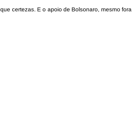
 que certezas. E o apoio de Bolsonaro, mesmo fora