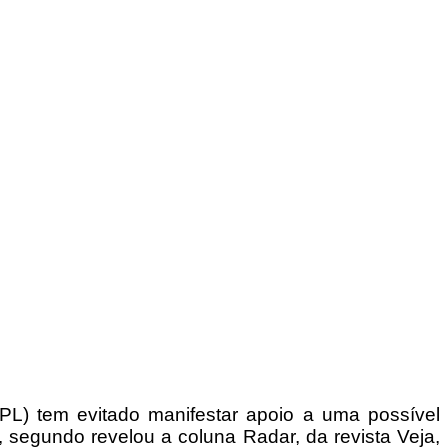
 (PL) tem evitado manifestar apoio a uma possível
a, segundo revelou a coluna Radar, da revista Veja,