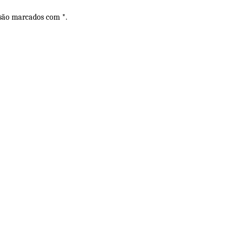
 são marcados com *.