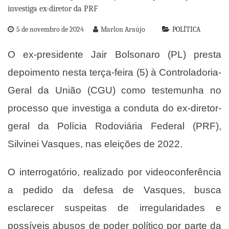
5 de novembro de 2024
Marlon Araújo
POLÍTICA
O ex-presidente Jair Bolsonaro (PL) presta
depoimento nesta terça-feira (5) à Controladoria-
Geral da União (CGU) como testemunha no
processo que investiga a conduta do ex-diretor-
geral da Polícia Rodoviária Federal (PRF),
Silvinei Vasques, nas eleições de 2022.
O interrogatório, realizado por videoconferência
a pedido da defesa de Vasques, busca
esclarecer suspeitas de irregularidades e
possíveis abusos de poder político por parte da