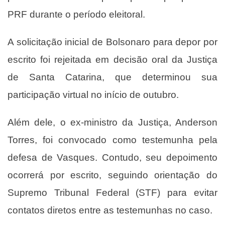
PRF durante o período eleitoral.
A solicitação inicial de Bolsonaro para depor por
escrito foi rejeitada em decisão oral da Justiça
de Santa Catarina, que determinou sua
participação virtual no início de outubro.
Além dele, o ex-ministro da Justiça, Anderson
Torres, foi convocado como testemunha pela
defesa de Vasques. Contudo, seu depoimento
ocorrerá por escrito, seguindo orientação do
Supremo Tribunal Federal (STF) para evitar
contatos diretos entre as testemunhas no caso.