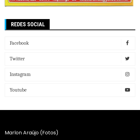
REDES SOCIAL
Facebook
Twitter
Instagram
Youtube
Marlon Araújo (Fotos)