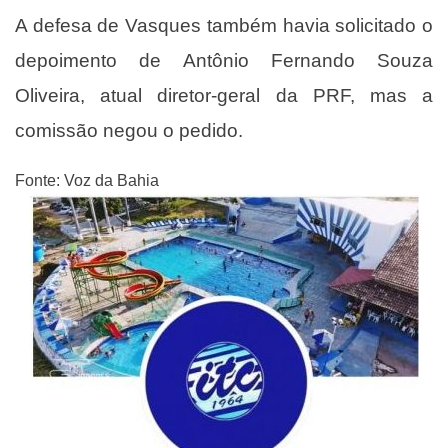
A defesa de Vasques também havia solicitado o
depoimento de Antônio Fernando Souza
Oliveira, atual diretor-geral da PRF, mas a
comissão negou o pedido.
Fonte: Voz da Bahia