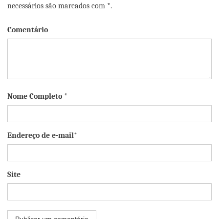
necessários são marcados com *.
Comentário
Nome Completo *
Endereço de e-mail*
Site