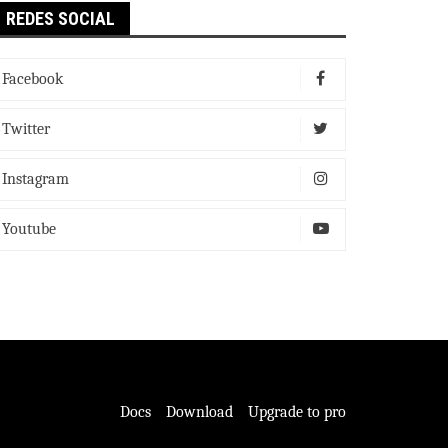
REDES SOCIAL
Facebook
Twitter
Instagram
Youtube
Docs
Download
Upgrade to pro