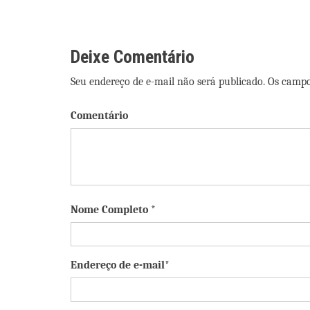
de
Post
Deixe Comentário
Seu endereço de e-mail não será publicado. Os camp
Comentário
Nome Completo *
Endereço de e-mail*