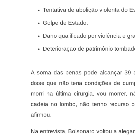
Tentativa de abolição violenta do E
Golpe de Estado;
Dano qualificado por violência e g
Deterioração de patrimônio tombad
A soma das penas pode alcançar 39 a
disse que não teria condições de cum
morri na última cirurgia, vou morrer,
cadeia no lombo, não tenho recurso p
afirmou.
Na entrevista, Bolsonaro voltou a alegar