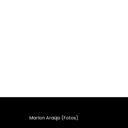
Marlon Araújo (Fotos)