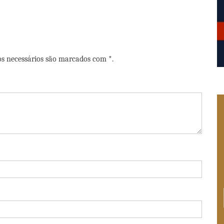
os necessários são marcados com *.