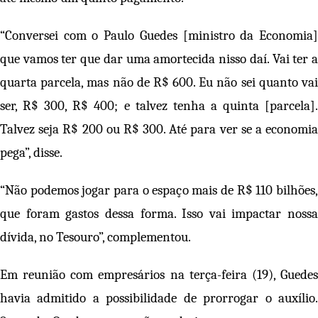
“Conversei com o Paulo Guedes [ministro da Economia]
que vamos ter que dar uma amortecida nisso daí. Vai ter a
quarta parcela, mas não de R$ 600. Eu não sei quanto vai
ser, R$ 300, R$ 400; e talvez tenha a quinta [parcela].
Talvez seja R$ 200 ou R$ 300. Até para ver se a economia
pega”, disse.
“Não podemos jogar para o espaço mais de R$ 110 bilhões,
que foram gastos dessa forma. Isso vai impactar nossa
dívida, no Tesouro”, complementou.
Em reunião com empresários na terça-feira (19), Guedes
havia admitido a possibilidade de prorrogar o auxílio.