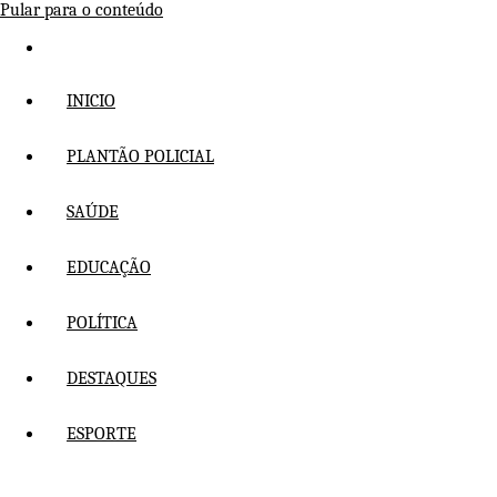
Pular para o conteúdo
INICIO
PLANTÃO POLICIAL
SAÚDE
EDUCAÇÃO
POLÍTICA
DESTAQUES
ESPORTE