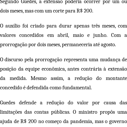
Segundo Guedes, a extensão poderia ocorrer por um ou
dois meses, mas com um corte para R$ 200.
O auxílio foi criado para durar apenas três meses, com
valores concedidos em abril, maio e junho. Com a
prorrogação por dois meses, permaneceria até agosto.
O discurso pela prorrogação representa uma mudança de
posição da equipe econômica, antes contrária à extensão
da medida. Mesmo assim, a redução do montante
concedido é defendida como fundamental.
Guedes defende a redução do valor por causa das
limitações das contas públicas. O ministro propôs uma
ajuda de R$ 200 no começo da pandemia, mas o governo