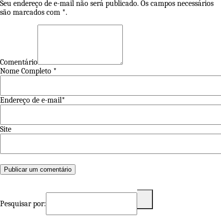
Seu endereço de e-mail não será publicado. Os campos necessários
são marcados com *.
Comentário
Nome Completo *
Endereço de e-mail*
Site
Pesquisar por: