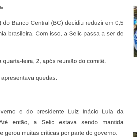
ia
 do Banco Central (BC) decidiu reduzir em 0,5
ia brasileira. Com isso, a Selic passa a ser de
a quarta-feira, 2, após reunião do comitê.
o apresentava quedas.
verno e do presidente
Luiz Inácio Lula da
Até então, a Selic
estava sendo mantida
 gerou muitas críticas por parte do governo.