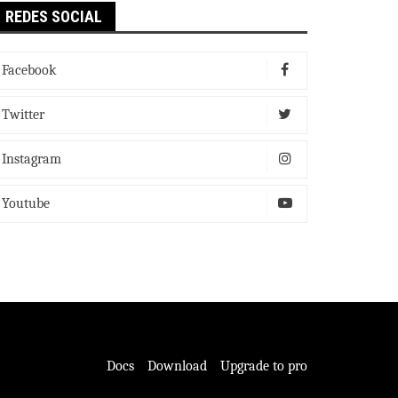
REDES SOCIAL
Facebook
Twitter
Instagram
Youtube
Docs
Download
Upgrade to pro