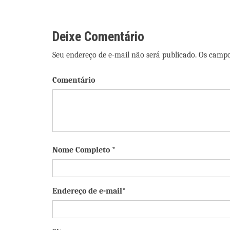
Post
Deixe Comentário
Seu endereço de e-mail não será publicado. Os camp
Comentário
Nome Completo *
Endereço de e-mail*