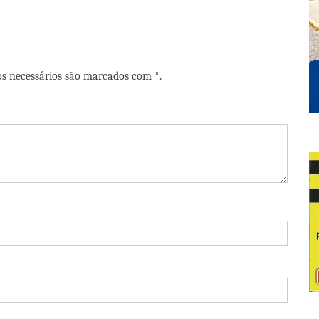
os necessários são marcados com *.