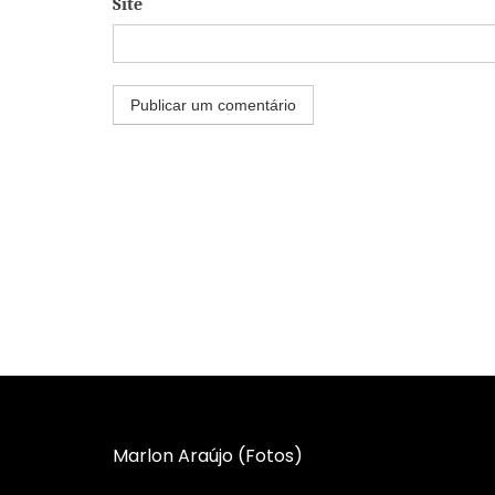
Site
Marlon Araújo (Fotos)