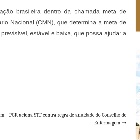
ação brasileira dentro da chamada meta de
tário Nacional (CMN), que determina a meta de
 previsível, estável e baixa, que possa ajudar a
em
PGR aciona STF contra regra de anuidade do Conselho de
Enfermagem