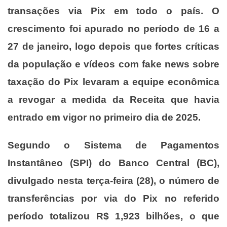
transações via Pix em todo o país. O
crescimento foi apurado no período de 16 a
27 de janeiro, logo depois que fortes críticas
da população e vídeos com fake news sobre
taxação do Pix levaram a equipe econômica
a revogar a medida da Receita que havia
entrado em vigor no primeiro dia de 2025.
Segundo o Sistema de Pagamentos
Instantâneo (SPI) do Banco Central (BC),
divulgado nesta terça-feira (28), o número de
transferências por via do Pix no referido
período totalizou R$ 1,923 bilhões, o que