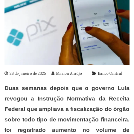
28 de janeiro de 2025
Marlon Araújo
Banco Central
Duas semanas depois que o governo Lula
revogou a Instrução Normativa da Receita
Federal que ampliava a fiscalização do órgão
sobre todo tipo de movimentação financeira,
foi registrado aumento no volume de