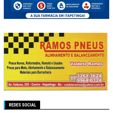
REDES SOCIAL