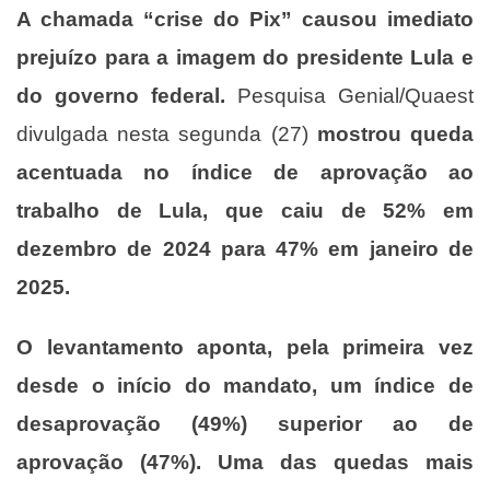
A chamada “crise do Pix” causou imediato
prejuízo para a imagem do presidente Lula e
do governo federal.
Pesquisa Genial/Quaest
divulgada nesta segunda (27)
mostrou queda
acentuada no índice de aprovação ao
trabalho de Lula, que caiu de 52% em
dezembro de 2024 para 47% em janeiro de
2025.
O levantamento aponta, pela primeira vez
desde o início do mandato, um índice de
desaprovação (49%) superior ao de
aprovação (47%). Uma das quedas mais