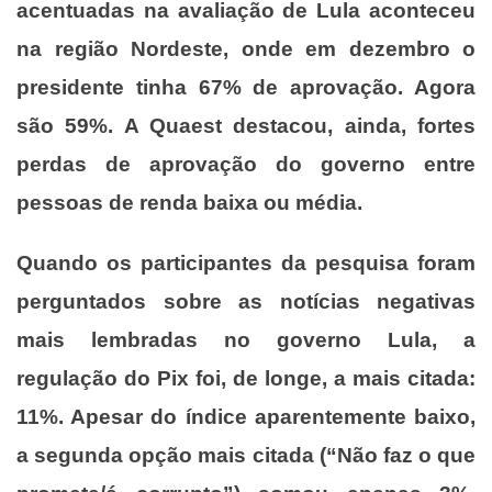
acentuadas na avaliação de Lula aconteceu
na região Nordeste, onde em dezembro o
presidente tinha 67% de aprovação. Agora
são 59%. A Quaest destacou, ainda, fortes
perdas de aprovação do governo entre
pessoas de renda baixa ou média.
Quando os participantes da pesquisa foram
perguntados sobre as notícias negativas
mais lembradas no governo Lula, a
regulação do Pix foi, de longe, a mais citada:
11%. Apesar do índice aparentemente baixo,
a segunda opção mais citada (“Não faz o que