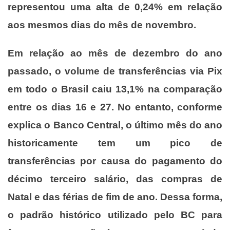
representou uma alta de 0,24% em relação
aos mesmos dias do mês de novembro.
Em relação ao mês de dezembro do ano
passado, o volume de transferências via Pix
em todo o Brasil caiu 13,1% na comparação
entre os dias 16 e 27. No entanto, conforme
explica o Banco Central, o último mês do ano
historicamente tem um pico de
transferências por causa do pagamento do
décimo terceiro salário, das compras de
Natal e das férias de fim de ano. Dessa forma,
o padrão histórico utilizado pelo BC para