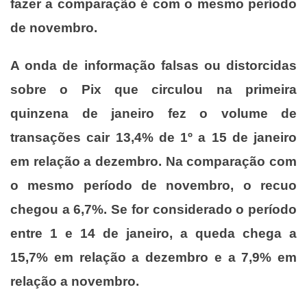
fazer a comparação é com o mesmo período
de novembro.
A onda de informação falsas ou distorcidas
sobre o Pix que circulou na primeira
quinzena de janeiro fez o volume de
transações cair 13,4% de 1º a 15 de janeiro
em relação a dezembro. Na comparação com
o mesmo período de novembro, o recuo
chegou a 6,7%. Se for considerado o período
entre 1 e 14 de janeiro, a queda chega a
15,7% em relação a dezembro e a 7,9% em
relação a novembro.