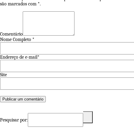
são marcados com *.
Comentário
Nome Completo *
Endereço de e-mail*
Site
Pesquisar por: