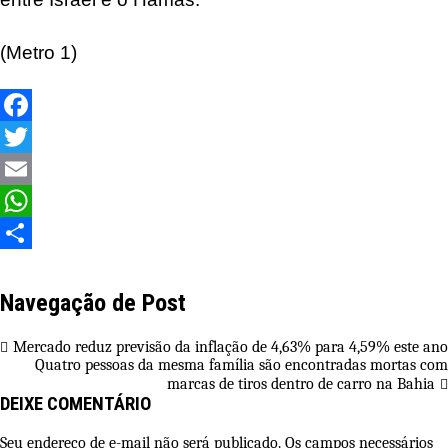
(Metro 1)
Facebook
Twitter
Email
WhatsApp
Share
Navegação de Post
Mercado reduz previsão da inflação de 4,63% para 4,59% este ano
Quatro pessoas da mesma família são encontradas mortas com
marcas de tiros dentro de carro na Bahia
DEIXE COMENTÁRIO
Seu endereço de e-mail não será publicado. Os campos necessários