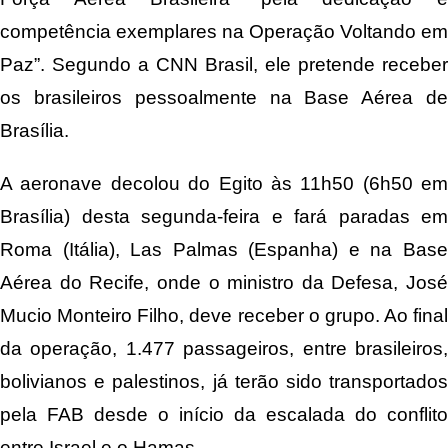
competência exemplares na Operação Voltando em
Paz”. Segundo a CNN Brasil, ele pretende receber
os brasileiros pessoalmente na Base Aérea de
Brasília.
A aeronave decolou do Egito às 11h50 (6h50 em
Brasília) desta segunda-feira e fará paradas em
Roma (Itália), Las Palmas (Espanha) e na Base
Aérea do Recife, onde o ministro da Defesa, José
Mucio Monteiro Filho, deve receber o grupo. Ao final
da operação, 1.477 passageiros, entre brasileiros,
bolivianos e palestinos, já terão sido transportados
pela FAB desde o início da escalada do conflito
entre Israel e o Hamas.