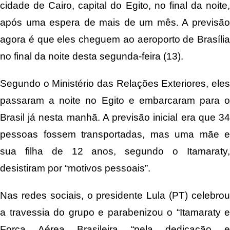
cidade de Cairo, capital do Egito, no final da noite,
após uma espera de mais de um mês. A previsão
agora é que eles cheguem ao aeroporto de Brasília
no final da noite desta segunda-feira (13).
Segundo o Ministério das Relações Exteriores, eles
passaram a noite no Egito e embarcaram para o
Brasil já nesta manhã. A previsão inicial era que 34
pessoas fossem transportadas, mas uma mãe e
sua filha de 12 anos, segundo o Itamaraty,
desistiram por “motivos pessoais”.
Nas redes sociais, o presidente Lula (PT) celebrou
a travessia do grupo e parabenizou o “Itamaraty e
Força Aérea Brasileira “pela dedicação e