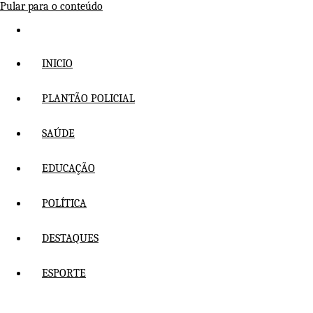
Pular para o conteúdo
INICIO
PLANTÃO POLICIAL
SAÚDE
EDUCAÇÃO
POLÍTICA
DESTAQUES
ESPORTE