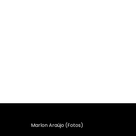
Marlon Araújo (Fotos)