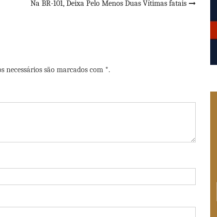
Na BR-101, Deixa Pelo Menos Duas Vítimas fatais
os necessários são marcados com *.