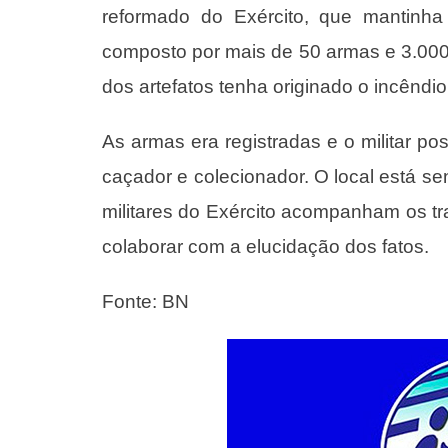
reformado do Exército, que mantinha
composto por mais de 50 armas e 3.000
dos artefatos tenha originado o incêndio
As armas era registradas e o militar poss
caçador e colecionador. O local está se
militares do Exército acompanham os t
colaborar com a elucidação dos fatos.
Fonte: BN