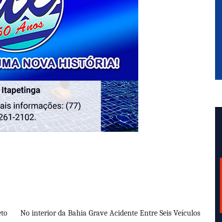
eto
No interior da Bahia Grave Acidente Entre Seis Veículos