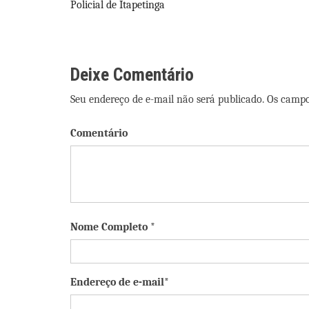
Policial de Itapetinga
de
Post
Deixe Comentário
Seu endereço de e-mail não será publicado. Os camp
Comentário
Nome Completo *
Endereço de e-mail*