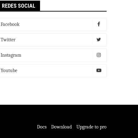
REDES SOCIAL
Facebook
Twitter
Instagram
Youtube
Docs
Download
Upgrade to pro