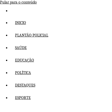
Pular para o conteúdo
INICIO
PLANTÃO POLICIAL
SAÚDE
EDUCAÇÃO
POLÍTICA
DESTAQUES
ESPORTE