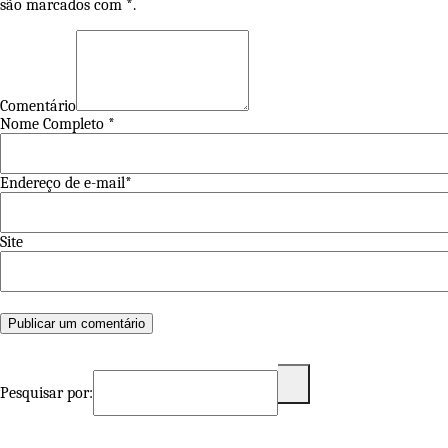
são marcados com *.
Comentário
Nome Completo *
Endereço de e-mail*
Site
Pesquisar por: