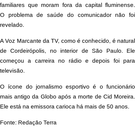
familiares que moram fora da capital fluminense.
O problema de saúde do comunicador não foi
revelado.
A Voz Marcante da TV, como é conhecido, é natural
de Cordeirópolis, no interior de São Paulo. Ele
começou a carreira no rádio e depois foi para
televisão.
O ícone do jornalismo esportivo é o funcionário
mais antigo da Globo após a morte de Cid Moreira.
Ele está na emissora carioca há mais de 50 anos.
Fonte: Redação Terra