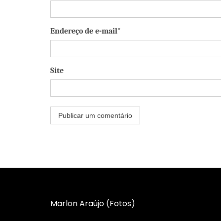
Endereço de e-mail*
Site
Marlon Araújo (Fotos)