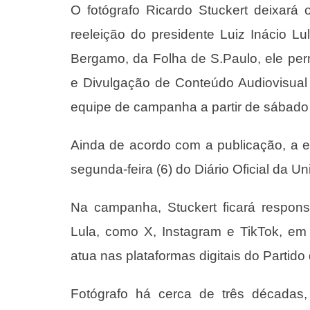
O fotógrafo Ricardo Stuckert deixará
reeleição do presidente Luiz Inácio L
Bergamo, da Folha de S.Paulo, ele pe
e Divulgação de Conteúdo Audiovisual a
equipe de campanha a partir de sábado 
Ainda de acordo com a publicação, a 
segunda-feira (6) do Diário Oficial da Un
Na campanha, Stuckert ficará respon
Lula, como X, Instagram e TikTok, em
atua nas plataformas digitais do Partido
Fotógrafo há cerca de três décadas