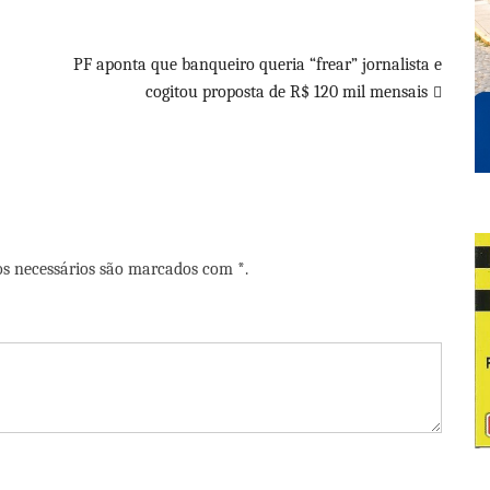
PF aponta que banqueiro queria “frear” jornalista e
cogitou proposta de R$ 120 mil mensais
os necessários são marcados com *.