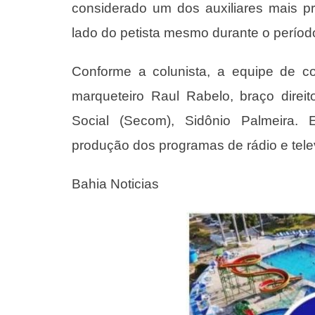
considerado um dos auxiliares mais p
lado do petista mesmo durante o períod
Conforme a colunista, a equipe de c
marqueteiro Raul Rabelo, braço direi
Social (Secom), Sidônio Palmeira. E
produção dos programas de rádio e tele
Bahia Noticias