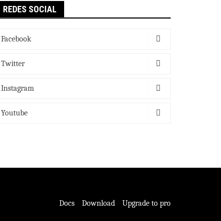
REDES SOCIAL
Facebook
Twitter
Instagram
Youtube
Docs
Download
Upgrade to pro