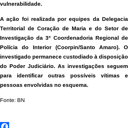
vulnerabilidade.
A ação foi realizada por equipes da Delegacia
Territorial de Coração de Maria e do Setor de
Investigação da 3ª Coordenadoria Regional de
Polícia do Interior (Coorpin/Santo Amaro). O
investigado permanece custodiado à disposição
do Poder Judiciário. As investigações seguem
para identificar outras possíveis vítimas e
pessoas envolvidas no esquema.
Fonte: BN