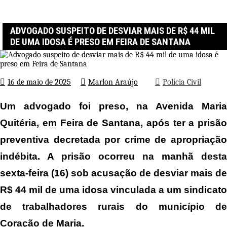
Página inicial
Polícia Civil
Advogado suspeito de desviar mais de R$ 44 mil de uma idosa é
preso em Feira de Santana
ADVOGADO SUSPEITO DE DESVIAR MAIS DE R$ 44 MIL
DE UMA IDOSA É PRESO EM FEIRA DE SANTANA
16 de maio de 2025
Marlon Araújo
Polícia Civil
Um advogado foi preso, na Avenida Maria
Quitéria, em Feira de Santana, após ter a prisão
preventiva decretada por crime de apropriação
indébita. A prisão ocorreu na manhã desta
sexta-feira (16) sob acusação de desviar mais de
R$ 44 mil de uma idosa vinculada a um sindicato
de trabalhadores rurais do município de
Coração de Maria.