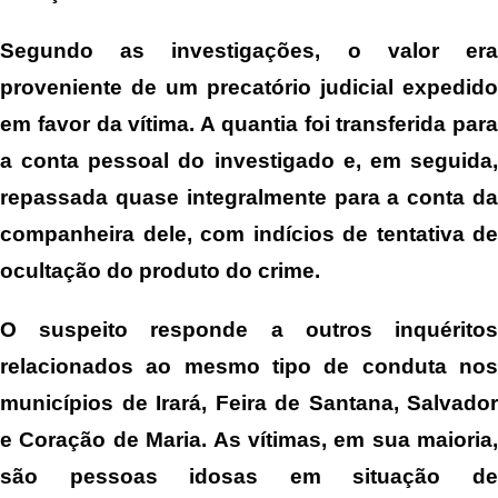
Segundo as investigações, o valor era
proveniente de um precatório judicial expedido
em favor da vítima. A quantia foi transferida para
a conta pessoal do investigado e, em seguida,
repassada quase integralmente para a conta da
companheira dele, com indícios de tentativa de
ocultação do produto do crime.
O suspeito responde a outros inquéritos
relacionados ao mesmo tipo de conduta nos
municípios de Irará, Feira de Santana, Salvador
e Coração de Maria. As vítimas, em sua maioria,
são pessoas idosas em situação de