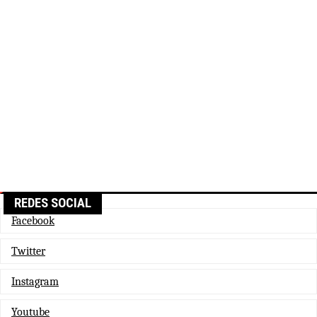
REDES SOCIAL
Facebook
Twitter
Instagram
Youtube