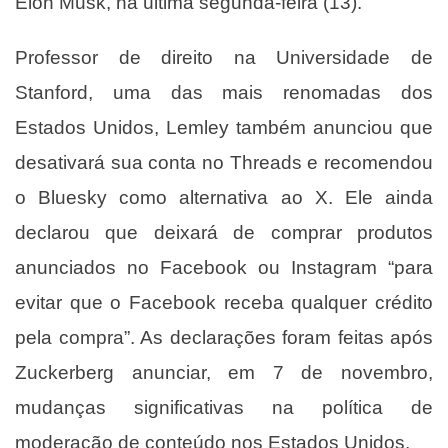
Elon Musk, na última segunda-feira (13).
Professor de direito na Universidade de
Stanford, uma das mais renomadas dos
Estados Unidos, Lemley também anunciou que
desativará sua conta no Threads e recomendou
o Bluesky como alternativa ao X. Ele ainda
declarou que deixará de comprar produtos
anunciados no Facebook ou Instagram “para
evitar que o Facebook receba qualquer crédito
pela compra”. As declarações foram feitas após
Zuckerberg anunciar, em 7 de novembro,
mudanças significativas na política de
moderação de conteúdo nos Estados Unidos.