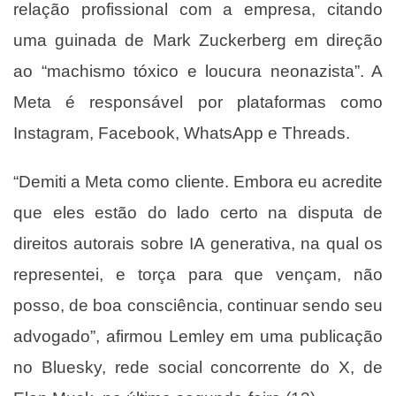
relação profissional com a empresa, citando
uma guinada de Mark Zuckerberg em direção
ao “machismo tóxico e loucura neonazista”. A
Meta é responsável por plataformas como
Instagram, Facebook, WhatsApp e Threads.
“Demiti a Meta como cliente. Embora eu acredite
que eles estão do lado certo na disputa de
direitos autorais sobre IA generativa, na qual os
representei, e torça para que vençam, não
posso, de boa consciência, continuar sendo seu
advogado”, afirmou Lemley em uma publicação
no Bluesky, rede social concorrente do X, de