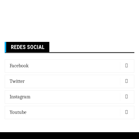
REDES SOCIAL
Facebook
Twitter
Instagram
Youtube