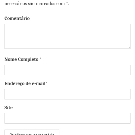
necessários são marcados com *.
Comentário
Nome Completo *
Endereço de e-mail*
Site