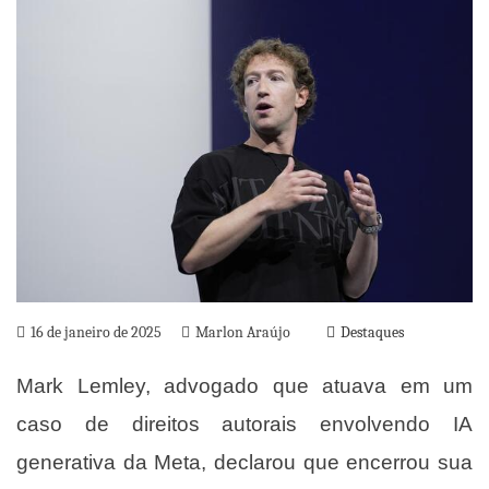
16 de janeiro de 2025
Marlon Araújo
Destaques
Mark Lemley, advogado que atuava em um
caso de direitos autorais envolvendo IA
generativa da Meta, declarou que encerrou sua