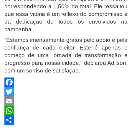
correspondendo a 1,50% do total. Ele ressaltou
que essa vitória é um reflexo do compromisso e
da dedicação de todos os envolvidos na
campanha.
“Estamos imensamente gratos pelo apoio e pela
confiança de cada eleitor. Este é apenas o
começo de uma jornada de transformação e
progresso para nossa cidade,” declarou Adilson,
com um sorriso de satisfação.
Facebook
Twitter
Email
WhatsApp
Share