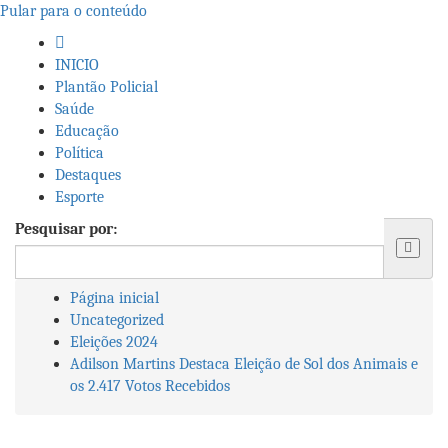
Pular para o conteúdo
INICIO
Plantão Policial
Saúde
Educação
Política
Destaques
Esporte
Pesquisar por:
Página inicial
Uncategorized
Eleições 2024
Adilson Martins Destaca Eleição de Sol dos Animais e
os 2.417 Votos Recebidos