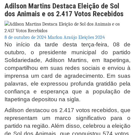
Adilson Martins Destaca Eleição de Sol
dos Animais e os 2.417 Votos Recebidos
8 de outubro de 2024
Marlon Araújo
Eleições 2024
No início da tarde desta terça-feira, 08 de
outubro, o presidente municipal do partido
Solidariedade, Adilson Martins, em Itapetinga,
compartilhou em suas redes sociais e enviou à
imprensa um card de agradecimento. Em suas
palavras, ele expressou profunda gratidão pela
confiança e esperança que a população de
Itapetinga depositou na sigla.
Adilson destacou os 2.417 votos recebidos, que
representam um marco significativo para o
partido na região. Além disso, celebrou a eleição
de Sol dos Animais, que conquistou 574 votos,