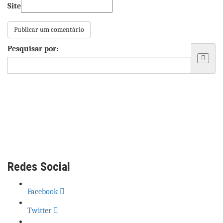
Site
Pesquisar por:
Redes Social
Facebook
Twitter