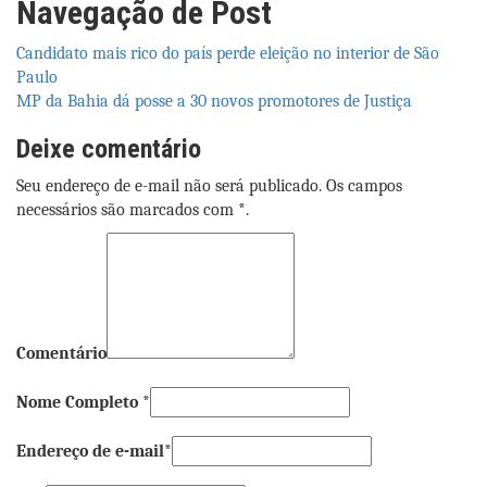
Navegação de Post
Candidato mais rico do país perde eleição no interior de São
Paulo
MP da Bahia dá posse a 30 novos promotores de Justiça
Deixe comentário
Seu endereço de e-mail não será publicado. Os campos
necessários são marcados com *.
Comentário
Nome Completo *
Endereço de e-mail*