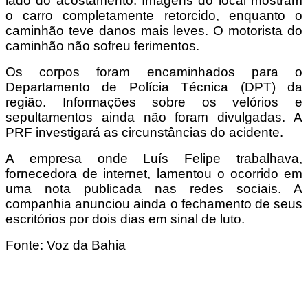
lado do acostamento. Imagens do local mostram
o carro completamente retorcido, enquanto o
caminhão teve danos mais leves. O motorista do
caminhão não sofreu ferimentos.
Os corpos foram encaminhados para o
Departamento de Polícia Técnica (DPT) da
região. Informações sobre os velórios e
sepultamentos ainda não foram divulgadas. A
PRF investigará as circunstâncias do acidente.
A empresa onde Luís Felipe trabalhava,
fornecedora de internet, lamentou o ocorrido em
uma nota publicada nas redes sociais. A
companhia anunciou ainda o fechamento de seus
escritórios por dois dias em sinal de luto.
Fonte: Voz da Bahia