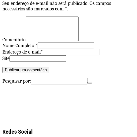
Seu endereço de e-mail não será publicado. Os campos
necessários são marcados com *.
Comentário
Nome Completo *
Endereço de e-mail*
Site
Pesquisar por:
Redes Social