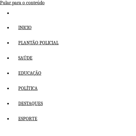
Pular para o conteúdo
INICIO
PLANTÃO POLICIAL
SAÚDE
EDUCAÇÃO
POLÍTICA
DESTAQUES
ESPORTE