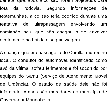
carreta, que, após a colisão, foram projetados para
fora da rodovia. Segundo informações de
testemunhas, a colisão teria ocorrido durante uma
tentativa de ultrapassagem envolvendo um
caminhão baú, que não chegou a se envolver
diretamente na batida e seguiu viagem.
A criança, que era passageira do Corolla, morreu no
local. O condutor do automóvel, identificado como
avô da vítima, sofreu ferimentos e foi socorrido por
equipes do Samu (Serviço de Atendimento Móvel
de Urgência). O estado de saúde dele não foi
informado. Ambos são moradores do município de
Governador Mangabeira.