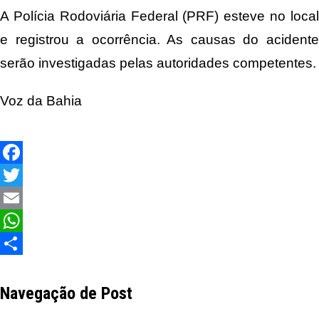
A Polícia Rodoviária Federal (PRF) esteve no local
e registrou a ocorrência. As causas do acidente
serão investigadas pelas autoridades competentes.
Voz da Bahia
Facebook
Twitter
Email
WhatsApp
Share
Navegação de Post