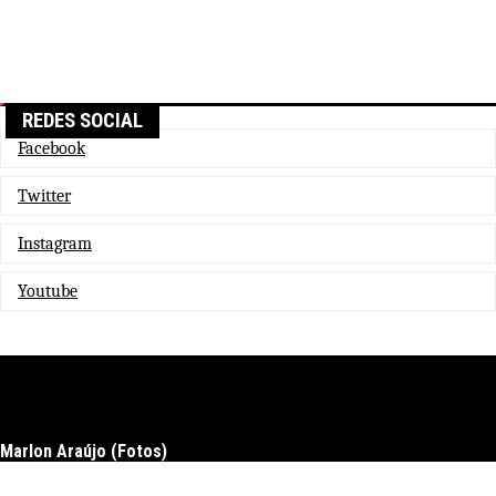
REDES SOCIAL
Facebook
Twitter
Instagram
Youtube
Marlon Araújo (Fotos)