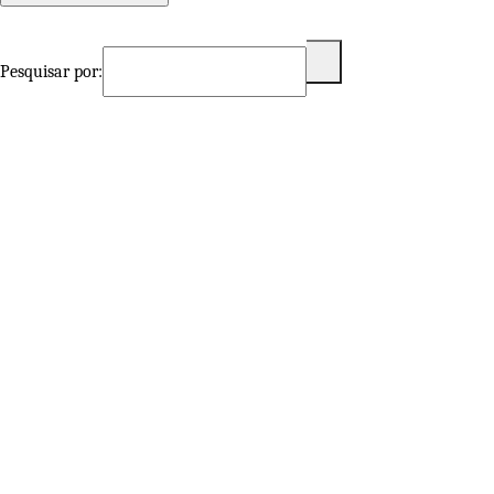
Pesquisar por: