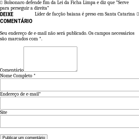
Bolsonaro defende fim da Lei da Ficha Limpa e diz que “Serve
para perseguir a direita”
DEIXE
Líder de facção baiana é preso em Santa Catarina
COMENTÁRIO
Seu endereço de e-mail não será publicado. Os campos necessários
são marcados com *.
Comentário
Nome Completo *
Endereço de e-mail*
Site