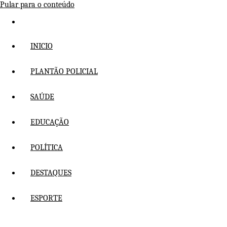
Pular para o conteúdo
INICIO
PLANTÃO POLICIAL
SAÚDE
EDUCAÇÃO
POLÍTICA
DESTAQUES
ESPORTE