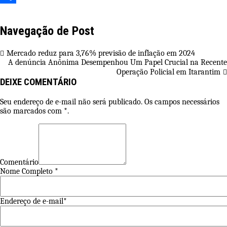
Share
Navegação de Post
Mercado reduz para 3,76% previsão de inflação em 2024
A denúncia Anônima Desempenhou Um Papel Crucial na Recente
Operação Policial em Itarantim
DEIXE COMENTÁRIO
Seu endereço de e-mail não será publicado. Os campos necessários
são marcados com *.
Comentário
Nome Completo *
Endereço de e-mail*