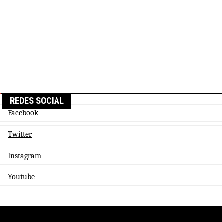
REDES SOCIAL
Facebook
Twitter
Instagram
Youtube