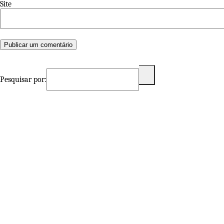
Site
Pesquisar por: