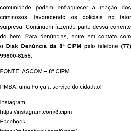
comunidade podem enfraquecer a reação dos
criminosos, favorecendo os policiais no fator
surpresa. Continuem fazendo parte dessa corrente
do bem. Para denúncias, entre em contato com
o
Disk Denúncia da 8ª CIPM
pelo telefone
(77)
99800-8155.
FONTE: ASCOM – 8ª CIPM
PMBA, uma Força a serviço do cidadão!
Instagram
https://instagram.com/8.cipm
Facebook