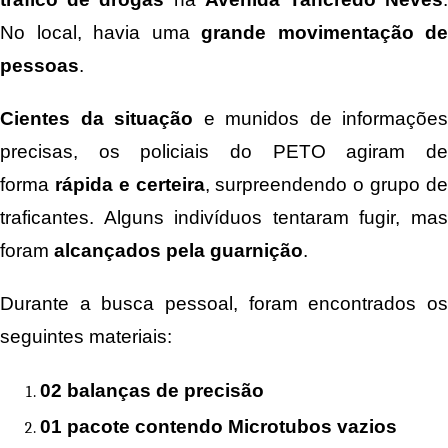
No local, havia uma
grande movimentação de
pessoas
.
Cientes da situação
e munidos de informações
precisas, os policiais do PETO agiram de
forma
rápida e certeira
, surpreendendo o grupo d
traficantes. Alguns indivíduos tentaram fugir, mas
foram
alcançados pela guarnição
.
Durante a busca pessoal, foram encontrados os
seguintes materiais:
02 balanças de precisão
01 pacote contendo Microtubos vazios