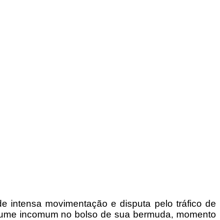
de intensa movimentação e disputa pelo tráfico de
 volume incomum no bolso de sua bermuda, momento