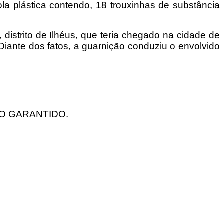
la plástica contendo, 18 trouxinhas de substância
distrito de Ilhéus, que teria chegado na cidade de
Diante dos fatos, a guarnição conduziu o envolvido
ILO GARANTIDO.