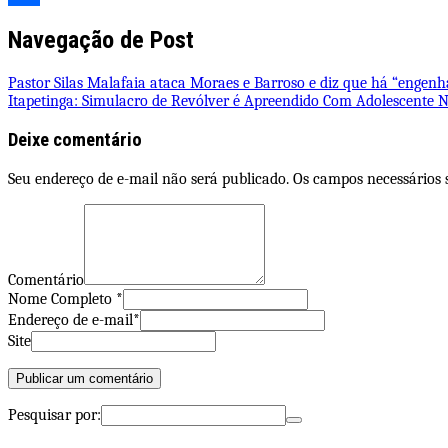
Share
Navegação de Post
Pastor Silas Malafaia ataca Moraes e Barroso e diz que há “engen
Itapetinga: Simulacro de Revólver é Apreendido Com Adolescente 
Deixe comentário
Seu endereço de e-mail não será publicado. Os campos necessários
Comentário
Nome Completo *
Endereço de e-mail*
Site
Pesquisar por: