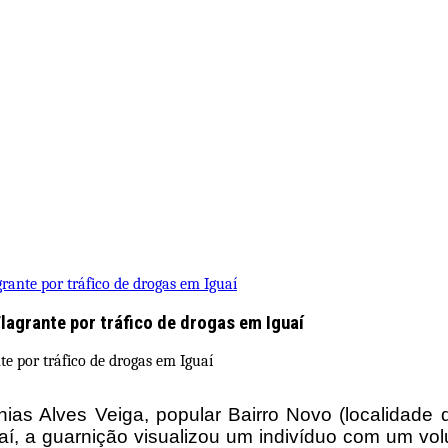
ante por tráfico de drogas em Iguaí
agrante por tráfico de drogas em Iguaí
ias Alves Veiga, popular Bairro Novo (localidade 
Iguaí, a guarnição visualizou um indivíduo com um