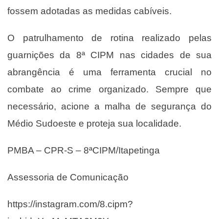
fossem adotadas as medidas cabíveis.
O patrulhamento de rotina realizado pelas
guarnições da 8ª CIPM nas cidades de sua
abrangência é uma ferramenta crucial no
combate ao crime organizado. Sempre que
necessário, acione a malha de segurança do
Médio Sudoeste e proteja sua localidade.
PMBA – CPR-S – 8ªCIPM/Itapetinga
Assessoria de Comunicação
https://instagram.com/8.cipm?