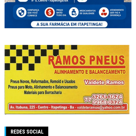
REDES SOCIAL