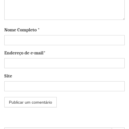
Nome Completo *
Endereço de e-mail*
Site