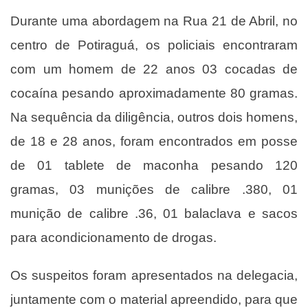
Durante uma abordagem na Rua 21 de Abril, no
centro de Potiraguá, os policiais encontraram
com um homem de 22 anos 03 cocadas de
cocaína pesando aproximadamente 80 gramas.
Na sequência da diligência, outros dois homens,
de 18 e 28 anos, foram encontrados em posse
de 01 tablete de maconha pesando 120
gramas, 03 munições de calibre .380, 01
munição de calibre .36, 01 balaclava e sacos
para acondicionamento de drogas.
Os suspeitos foram apresentados na delegacia,
juntamente com o material apreendido, para que