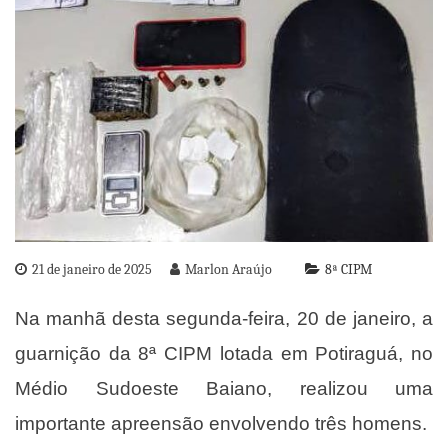
21 de janeiro de 2025
Marlon Araújo
8ª CIPM
Na manhã desta segunda-feira, 20 de janeiro, a
guarnição da 8ª CIPM lotada em Potiraguá, no
Médio Sudoeste Baiano, realizou uma
importante apreensão envolvendo três homens.