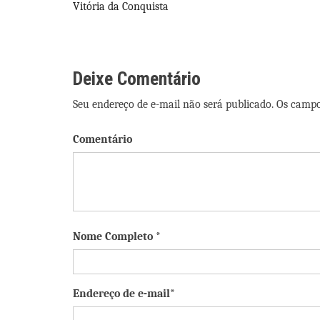
Vitória da Conquista
de
Post
Deixe Comentário
Seu endereço de e-mail não será publicado. Os camp
Comentário
Nome Completo *
Endereço de e-mail*