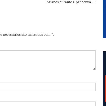
baianos durante a pandemia
os necessários são marcados com *.