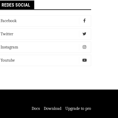
REDES SOCIAL
Facebook
Twitter
Instagram
Youtube
Docs
Download
Upgrade to pro