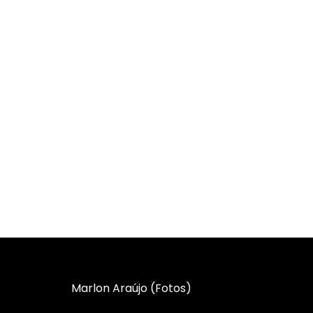
Marlon Araújo (Fotos)