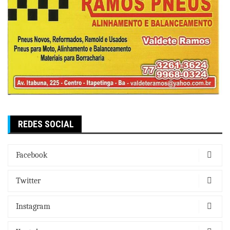
REDES SOCIAL
Facebook
Twitter
Instagram