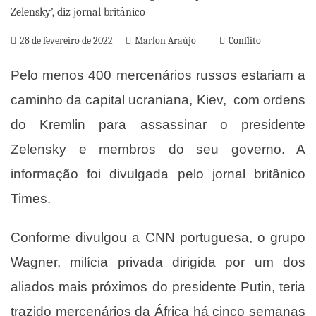
28 de fevereiro de 2022
Marlon Araújo
Conflito
Pelo menos 400 mercenários russos estariam a
caminho da capital ucraniana, Kiev, com ordens
do Kremlin para assassinar o presidente
Zelensky e membros do seu governo. A
informação foi divulgada pelo jornal britânico
Times.
Conforme divulgou a CNN portuguesa, o grupo
Wagner, milícia privada dirigida por um dos
aliados mais próximos do presidente Putin, teria
trazido mercenários da África há cinco semanas