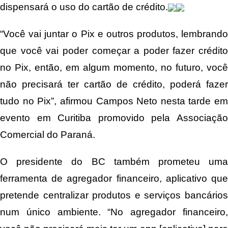
dispensará o uso do cartão de crédito.
“Você vai juntar o Pix e outros produtos, lembrando
que você vai poder começar a poder fazer crédito
no Pix, então, em algum momento, no futuro, você
não precisará ter cartão de crédito, poderá fazer
tudo no Pix”, afirmou Campos Neto nesta tarde em
evento em Curitiba promovido pela Associação
Comercial do Paraná.
O presidente do BC também prometeu uma
ferramenta de agregador financeiro, aplicativo que
pretende centralizar produtos e serviços bancários
num único ambiente. “No agregador financeiro,