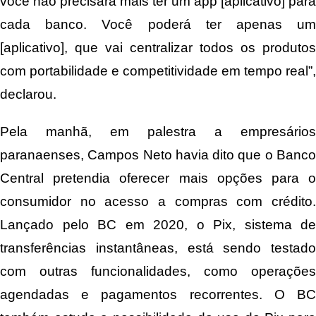
você não precisará mais ter um app [aplicativo] para
cada banco. Você poderá ter apenas um
[aplicativo], que vai centralizar todos os produtos
com portabilidade e competitividade em tempo real”,
declarou.
Pela manhã, em palestra a empresários
paranaenses, Campos Neto havia dito que o Banco
Central pretendia oferecer mais opções para o
consumidor no acesso a compras com crédito.
Lançado pelo BC em 2020, o Pix, sistema de
transferências instantâneas, está sendo testado
com outras funcionalidades, como operações
agendadas e pagamentos recorrentes. O BC