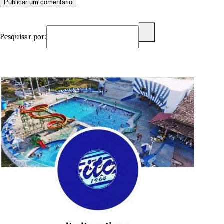
Pesquisar por: