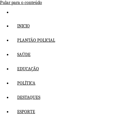
Pular para o conteúdo
INICIO
PLANTÃO POLICIAL
SAÚDE
EDUCAÇÃO
POLÍTICA
DESTAQUES
ESPORTE