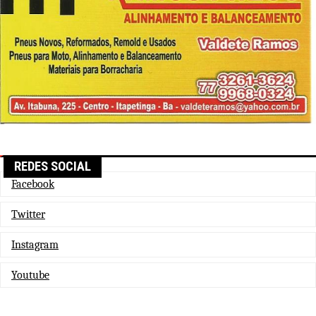
REDES SOCIAL
Facebook
Twitter
Instagram
Youtube