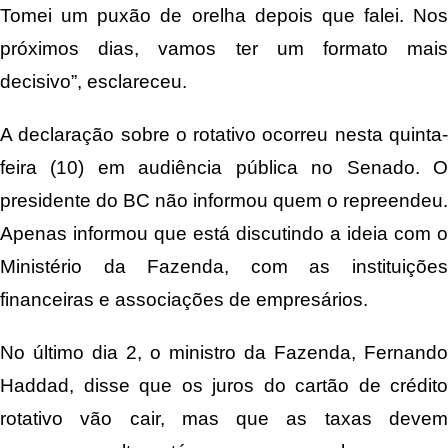
Tomei um puxão de orelha depois que falei. Nos
próximos dias, vamos ter um formato mais
decisivo”, esclareceu.
A declaração sobre o rotativo ocorreu nesta quinta-
feira (10) em
audiência pública no Senado
. 
presidente do BC não informou quem o repreendeu.
Apenas informou que está discutindo a ideia com o
Ministério da Fazenda, com as instituições
financeiras e associações de empresários.
No último dia 2, o ministro da Fazenda, Fernando
Haddad, disse que os
juros do cartão de crédito
rotativo vão cair
, mas que as taxas deve