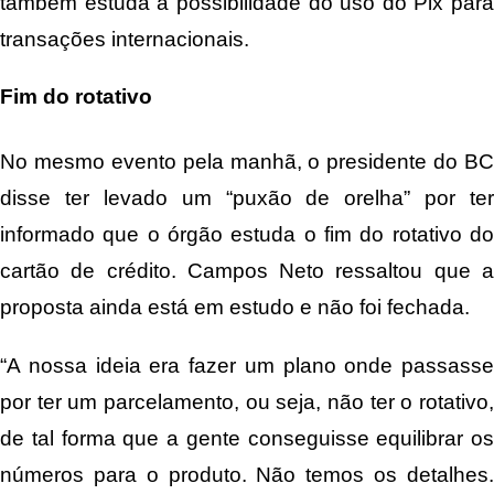
também estuda a possibilidade do uso do Pix para
transações internacionais.
Fim do rotativo
No mesmo evento pela manhã, o presidente do BC
disse ter levado um “puxão de orelha” por ter
informado que o órgão estuda o fim do rotativo do
cartão de crédito. Campos Neto ressaltou que a
proposta ainda está em estudo e não foi fechada.
“A nossa ideia era fazer um plano onde passasse
por ter um parcelamento, ou seja, não ter o rotativo,
de tal forma que a gente conseguisse equilibrar os
números para o produto. Não temos os detalhes.