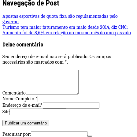
Navegação de Post
Apostas esportivas de quota fixa são regulamentadas pelo
governo
Turismo tem maior faturamento em maio desde 2014, diz CNC;
Aumento foi de 8,6% em relação ao mesmo mês do ano passado
Deixe comentário
Seu endereço de e-mail não será publicado. Os campos
necessários são marcados com *.
Comentário
Nome Completo *
Endereço de e-mail*
Site
Pesquisar por: