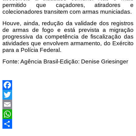
permitido que caçadores, atiradores e
colecionadores transitem com armas municiadas.
Houve, ainda, redução da validade dos registros
de armas de fogo e está prevista a migração
progressiva da competência de fiscalização das
atividades que envolvem armamento, do Exército
para a Polícia Federal.
Fonte: Agência Brasil-Edição: Denise Griesinger
Facebook
Twitter
Email
WhatsApp
Share