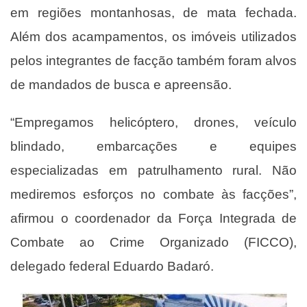
em regiões montanhosas, de mata fechada.
Além dos acampamentos, os imóveis utilizados
pelos integrantes de facção também foram alvos
de mandados de busca e apreensão.
“Empregamos helicóptero, drones, veículo
blindado, embarcações e equipes
especializadas em patrulhamento rural. Não
mediremos esforços no combate às facções”,
afirmou o coordenador da Força Integrada de
Combate ao Crime Organizado (FICCO),
delegado federal Eduardo Badaró.