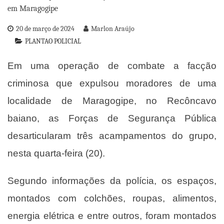
20 de março de 2024
Marlon Araújo
PLANTAO POLICIAL
Em uma operação de combate a facção
criminosa que expulsou moradores de uma
localidade de Maragogipe, no Recôncavo
baiano, as Forças de Segurança Pública
desarticularam três acampamentos do grupo,
nesta quarta-feira (20).
Segundo informações da polícia, os espaços,
montados com colchões, roupas, alimentos,
energia elétrica e entre outros, foram montados