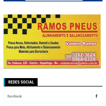
REDES SOCIAL
Facebook